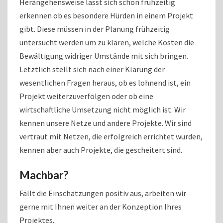
Herangehensweise lässt sich schon frühzeitig
erkennen ob es besondere Hürden in einem Projekt
gibt. Diese müssen in der Planung frühzeitig
untersucht werden um zu klären, welche Kosten die
Bewältigung widriger Umstände mit sich bringen.
Letztlich stellt sich nach einer Klärung der
wesentlichen Fragen heraus, ob es lohnend ist, ein
Projekt weiterzuverfolgen oder ob eine
wirtschaftliche Umsetzung nicht möglich ist. Wir
kennen unsere Netze und andere Projekte. Wir sind
vertraut mit Netzen, die erfolgreich errichtet wurden,
kennen aber auch Projekte, die gescheitert sind.
Machbar?
Fällt die Einschätzungen positiv aus, arbeiten wir
gerne mit Ihnen weiter an der Konzeption Ihres
Projektes.