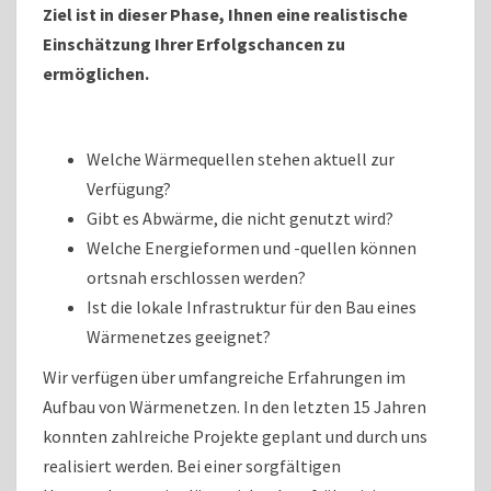
Ziel ist in dieser Phase, Ihnen eine realistische
Einschätzung Ihrer Erfolgschancen zu
ermöglichen.
Welche Wärmequellen stehen aktuell zur
Verfügung?
Gibt es Abwärme, die nicht genutzt wird?
Welche Energieformen und -quellen können
ortsnah erschlossen werden?
Ist die lokale Infrastruktur für den Bau eines
Wärmenetzes geeignet?
Wir verfügen über umfangreiche Erfahrungen im
Aufbau von Wärmenetzen. In den letzten 15 Jahren
konnten zahlreiche Projekte geplant und durch uns
realisiert werden. Bei einer sorgfältigen